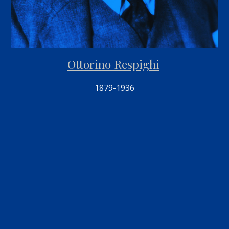
Ottorino Respighi
1879-1936