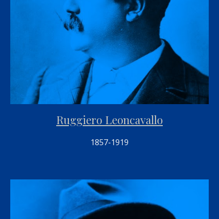
Ruggiero Leoncavallo
1857-1919