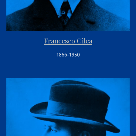
Francesco Cilea
1866-1950