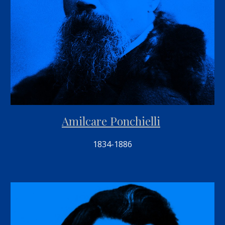
Amilcare Ponchielli
1834-1886