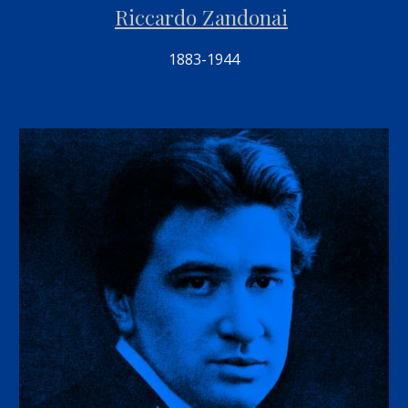
Riccardo Zandonai
1883-1944