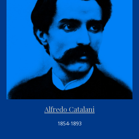
Alfredo Catalani
1854-1893