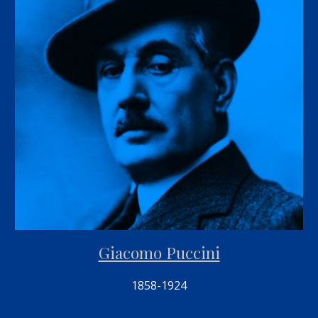
Giacomo Puccini
1858-1924