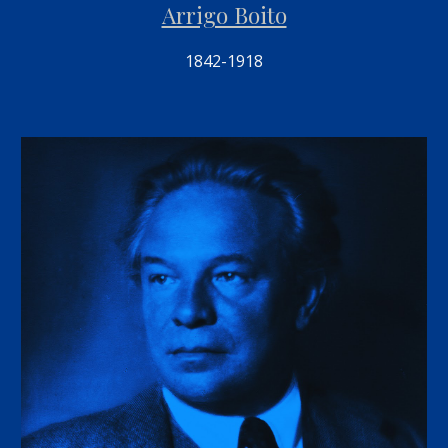
Arrigo Boito
1842-1918