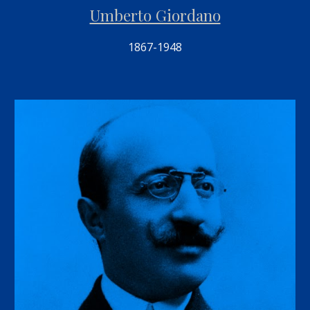
Umberto Giordano
1867-1948