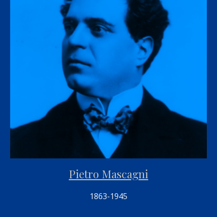
Pietro Mascagni
1863-1945