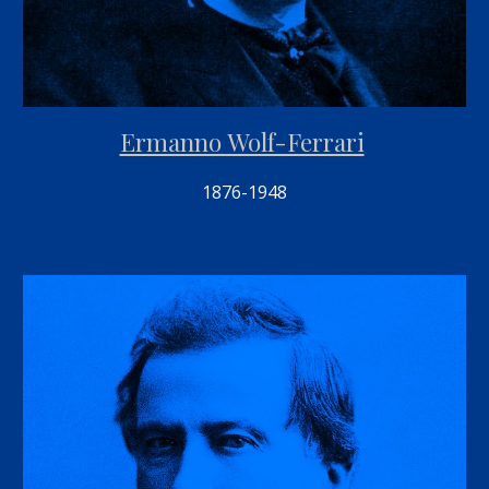
Ermanno Wolf-Ferrari
1876-1948