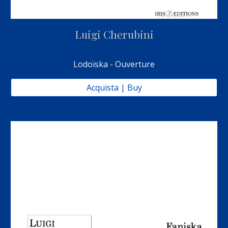
Luigi Cherubini
Lodoïska - Ouverture
Acquista | Buy