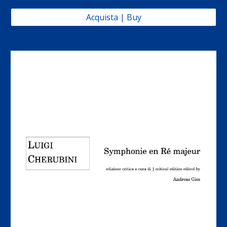
Acquista | Buy