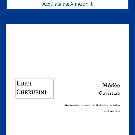
Acquista su: Amazon.it