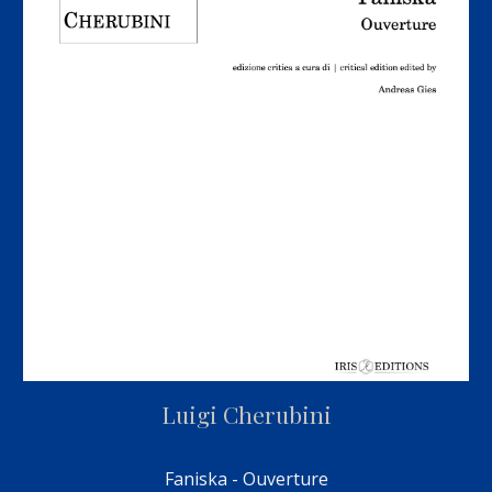
Luigi Cherubini
Faniska - Ouverture