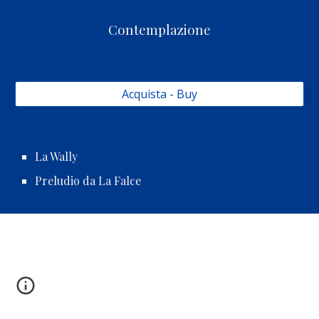
Contemplazione
Acquista - Buy
La Wally
Preludio da La Falce